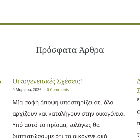
Πρόσφατα Άρθρα
α
Οικογενειακές Σχέσεις!
9 Μαρτίου, 2026
|
0 Comments
9
Μία σοφή άποψη υποστηρίζει ότι όλα
Θ
αρχίζουν και καταλήγουν στην οικογένεια.
π
Υπό αυτό το πρίσμα, ευλόγως θα
τ
διαπιστώσουμε ότι το οικογενειακό