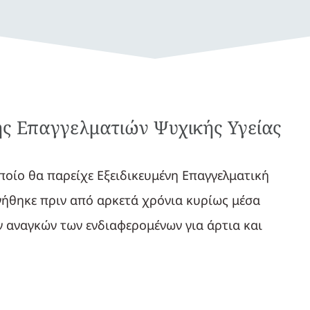
σης Επαγγελματιών Ψυχικής Υγείας
ποίο θα παρείχε Εξειδικευμένη Επαγγελματική
νήθηκε πριν από αρκετά χρόνια κυρίως μέσα
 αναγκών των ενδιαφερομένων για άρτια και