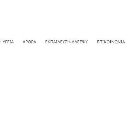
 ΥΓΕΙΑ
ΑΡΘΡΑ
ΕΚΠΑΙΔΕΥΣΗ-ΔΔΕΕΨΥ
ΕΠΙΚΟΙΝΩΝΙΑ