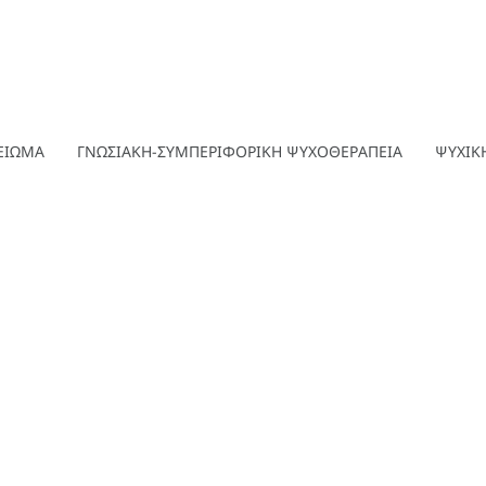
ΕΙΩΜΑ
ΓΝΩΣΙΑΚΗ-ΣΥΜΠΕΡΙΦΟΡΙΚΗ ΨΥΧΟΘΕΡΑΠΕΙΑ
ΨΥΧΙΚΗ