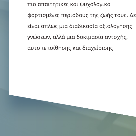
πιο απαιτητικές και ψυχολογικά
φορτισμένες περιόδους της ζωής τους. Δε
είναι απλώς μια διαδικασία αξιολόγησης
γνώσεων, αλλά μια δοκιμασία αντοχής,
αυτοπεποίθησης και διαχείρισης