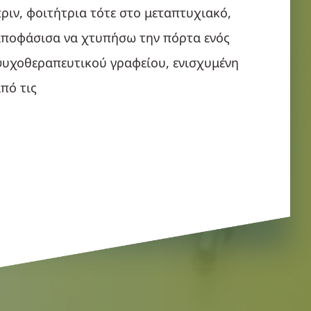
ριν, φοιτήτρια τότε στο μεταπτυχιακό,
ποφάσισα να χτυπήσω την πόρτα ενός
υχοθεραπευτικού γραφείου, ενισχυμένη
πό τις