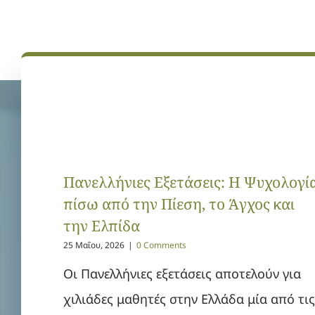
Πανελλήνιες Εξετάσεις: Η Ψυχολογί
πίσω από την Πίεση, το Άγχος και
την Ελπίδα
25 Μαΐου, 2026
|
0 Comments
Οι Πανελλήνιες εξετάσεις αποτελούν για
χιλιάδες μαθητές στην Ελλάδα μία από τις