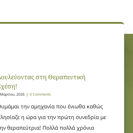
Δουλεύοντας στη Θεραπευτική
Σχέση!
 Μαρτίου, 2026
|
0 Comments
υμάμαι την αμηχανία που ένιωθα καθώς
λησίαζε η ώρα για την πρώτη συνεδρία με
ην θεραπεύτρια! Πολλά πολλά χρόνια