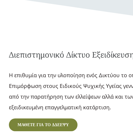
Διεπιστημονικό Δίκτυο Εξειδίκευ
Η επιθυμία για την υλοποίηση ενός Δικτύου το ο
Επιμόρφωση στους Ειδικούς Ψυχικής Υγείας γεν
από την παρατήρηση των ελλείψεων αλλά και των
εξειδικευμένη επαγγελματική κατάρτιση.
ΜΑΘΕΤΕ ΓΙΑ ΤΟ ΔΔΕΕΨΥ