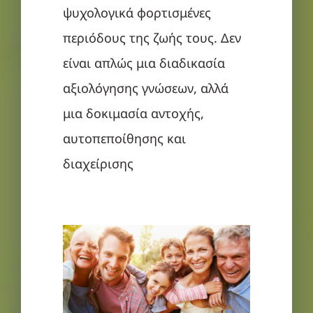
ψυχολογικά φορτισμένες
περιόδους της ζωής τους. Δεν
είναι απλώς μια διαδικασία
αξιολόγησης γνώσεων, αλλά
μια δοκιμασία αντοχής,
αυτοπεποίθησης και
διαχείρισης