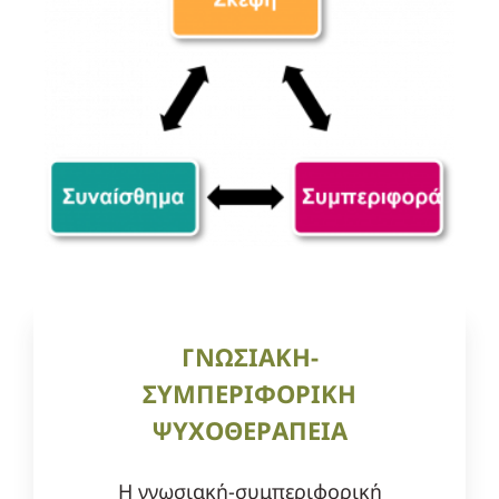
ΓΝΩΣΙΑΚΗ-
ΣΥΜΠΕΡΙΦΟΡΙΚΗ
ΨΥΧΟΘΕΡΑΠΕΙΑ
Η γνωσιακή-συμπεριφορική