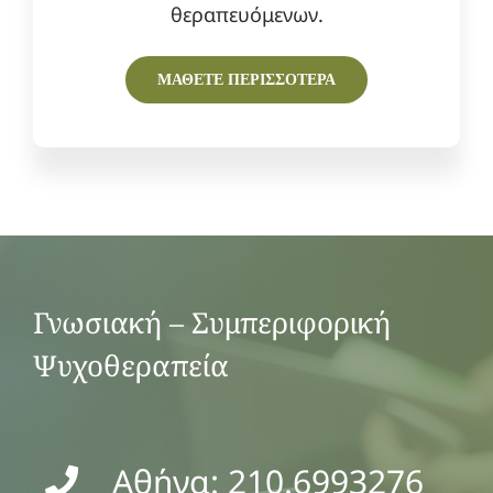
θεραπευόμενων.
ΜΑΘΕΤΕ ΠΕΡΙΣΣΟΤΕΡΑ
Γνωσιακή – Συμπεριφορική
Ψυχοθεραπεία
Αθήνα: 210.6993276