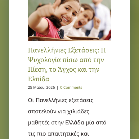
Πανελλήνιες Εξετάσεις: Η
Ψυχολογία πίσω από την
Πίεση, το Άγχος και την
Ελπίδα
25 Μαΐου, 2026
|
0 Comments
Οι Πανελλήνιες εξετάσεις
αποτελούν για χιλιάδες
μαθητές στην Ελλάδα μία από
τις πιο απαιτητικές και