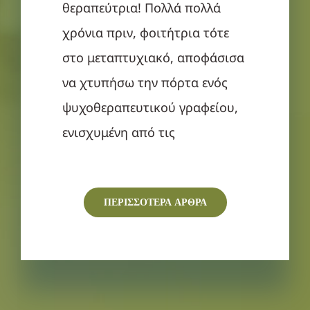
θεραπεύτρια! Πολλά πολλά
χρόνια πριν, φοιτήτρια τότε
στο μεταπτυχιακό, αποφάσισα
να χτυπήσω την πόρτα ενός
ψυχοθεραπευτικού γραφείου,
ενισχυμένη από τις
ΠΕΡΙΣΣΟΤΕΡΑ ΑΡΘΡΑ