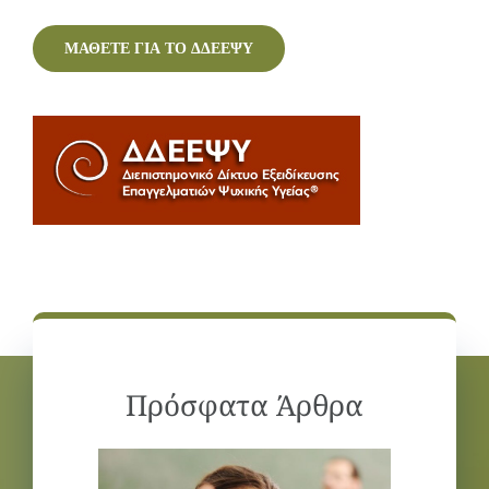
ΜΑΘΕΤΕ ΓΙΑ ΤΟ ΔΔΕΕΨΥ
Πρόσφατα Άρθρα