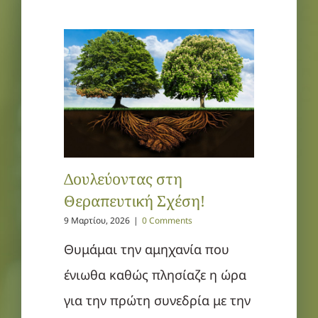
Δουλεύοντας στη
Θεραπευτική Σχέση!
9 Μαρτίου, 2026
|
0 Comments
Θυμάμαι την αμηχανία που
ένιωθα καθώς πλησίαζε η ώρα
για την πρώτη συνεδρία με την