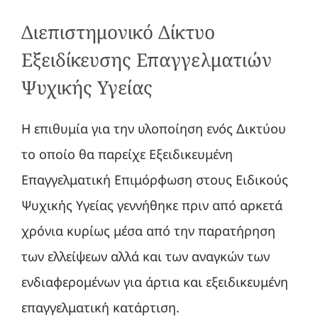
Διεπιστημονικό Δίκτυο
Εξειδίκευσης Επαγγελματιών
Ψυχικής Υγείας
Η επιθυμία για την υλοποίηση ενός Δικτύου
το οποίο θα παρείχε Εξειδικευμένη
Επαγγελματική Επιμόρφωση στους Ειδικούς
Ψυχικής Υγείας γεννήθηκε πριν από αρκετά
χρόνια κυρίως μέσα από την παρατήρηση
των ελλείψεων αλλά και των αναγκών των
ενδιαφερομένων για άρτια και εξειδικευμένη
επαγγελματική κατάρτιση.