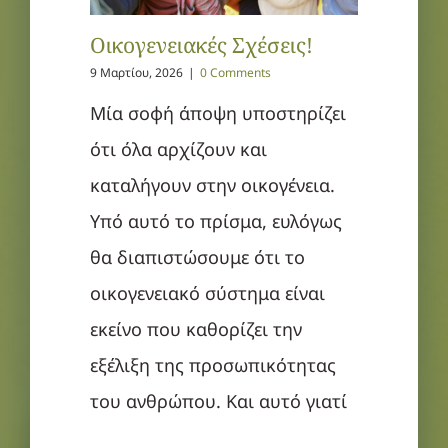
Οικογενειακές Σχέσεις!
9 Μαρτίου, 2026
|
0 Comments
Μία σοφή άποψη υποστηρίζει
ότι όλα αρχίζουν και
καταλήγουν στην οικογένεια.
Υπό αυτό το πρίσμα, ευλόγως
θα διαπιστώσουμε ότι το
οικογενειακό σύστημα είναι
εκείνο που καθορίζει την
εξέλιξη της προσωπικότητας
του ανθρώπου. Και αυτό γιατί