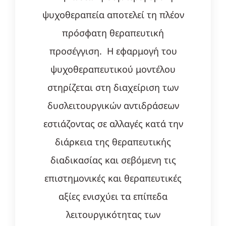
ψυχοθεραπεία αποτελεί τη πλέον
πρόσφατη θεραπευτική
προσέγγιση. Η εφαρμογή του
ψυχοθεραπευτικού μοντέλου
στηρίζεται στη διαχείριση των
δυσλειτουργικών αντιδράσεων
εστιάζοντας σε αλλαγές κατά την
διάρκεια της θεραπευτικής
διαδικασίας και σεβόμενη τις
επιστημονικές και θεραπευτικές
αξίες ενισχύει τα επίπεδα
λειτουργικότητας των