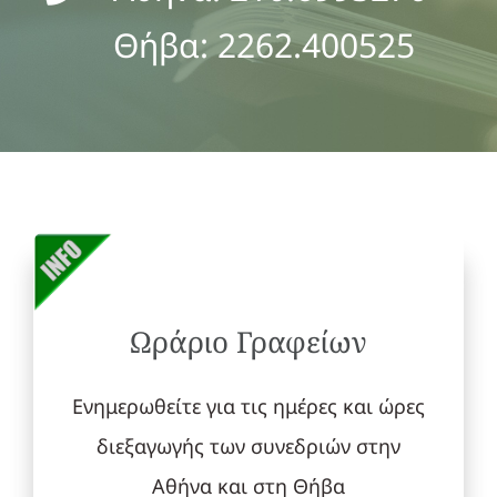
Θήβα: 2262.400525
Ωράριο Γραφείων
Ενημερωθείτε για τις ημέρες και ώρες
διεξαγωγής των συνεδριών στην
Αθήνα και στη Θήβα