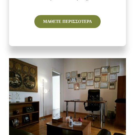
ΜΑΘΕΤΕ ΠΕΡΙΣΣΟΤΕΡΑ